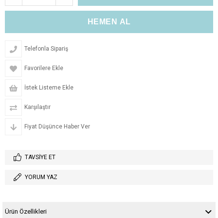
Telefonla Sipariş
Favorilere Ekle
İstek Listeme Ekle
Karşılaştır
Fiyat Düşünce Haber Ver
TAVSIYE ET
YORUM YAZ
Ürün Özellikleri